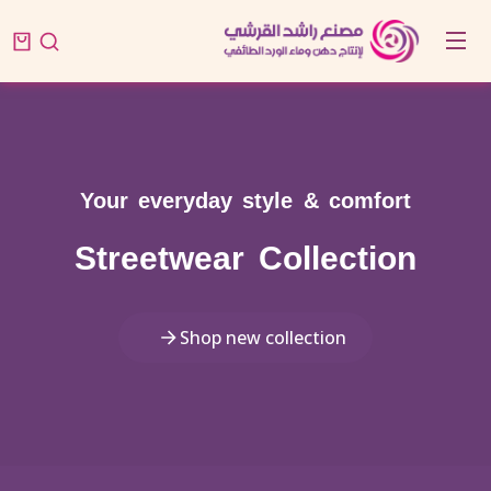
Your everyday style & comfort
Streetwear Collection
Shop new collection