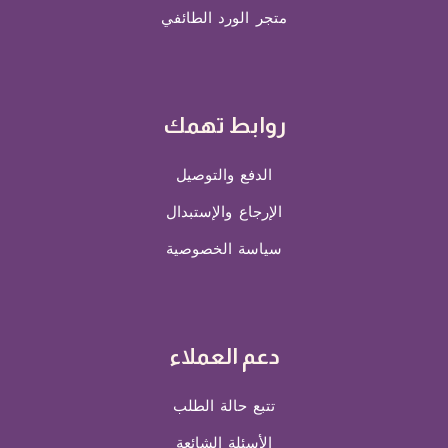
متجر الورد الطائفي
روابط تهمك
الدفع والتوصيل
الإرجاع والإستبدال
سياسة الخصوصية
دعم العملاء
تتبع حالة الطلب
الأسئلة الشائعة