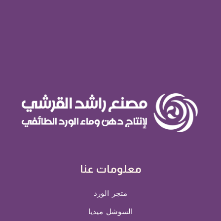
معلومات عنا
متجر الورد
السوشل ميديا