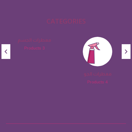
CATEGORIES
معطرات الجسم
3 Products
معطرات الجو
4 Products