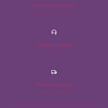
30 days return period
Easy returns & refunds
Customer support
We are here 24/7
Flexible shipping
Maximum comfort