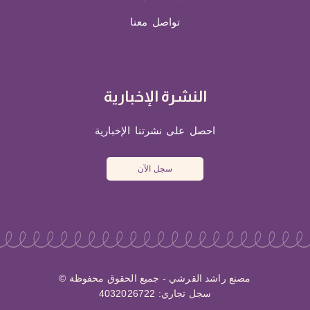
تواصل معنا
النشرة الإخبارية
احصل على نشرتنا الإخبارية
سجل الآن
مصنع راشد القرشي - جميع الحقوق محفوظة ©
سجل تجاري: 4032026722