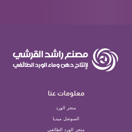
معلومات عنا
متجر الورد
السوشل ميديا
متجر الورد الطائفي