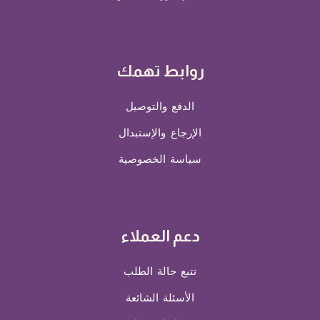
روابط تهمك
الدفع والتوصيل
الإرجاع والإستبدال
سياسة الخصوصية
دعم العملاء
تتبع حالة الطلب
الأسئلة الشائعة