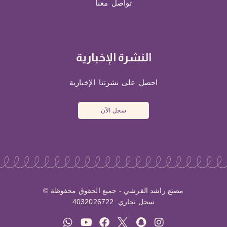
تواصل معنا
النشرة الإخبارية
احصل على نشرتنا الإخبارية
سجل الآن
مصنع راشد القرشي - جميع الحقوق محفوظة ©
سجل تجاري: 4032026722