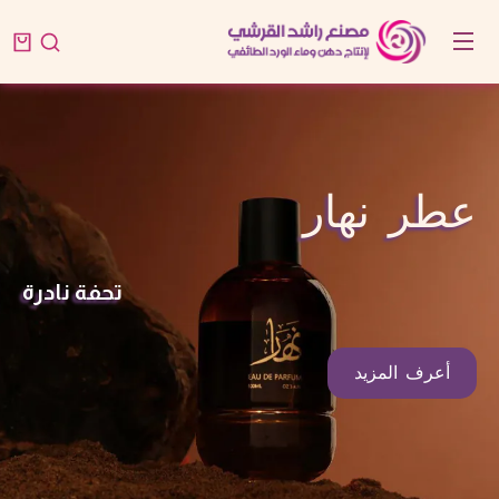
عطر نهار
تحفة نادرة
أعرف المزيد