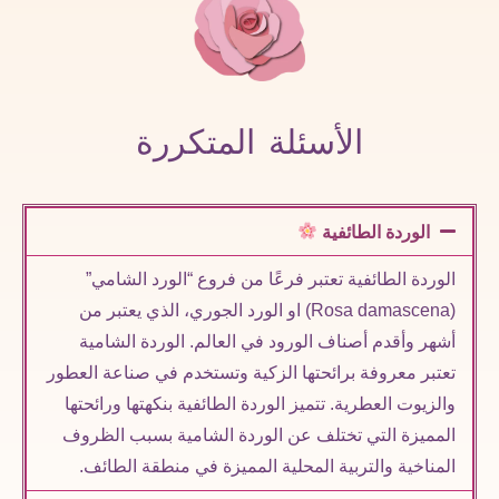
الأسئلة المتكررة
الوردة الطائفية
الوردة الطائفية تعتبر فرعًا من فروع “الورد الشامي”
(Rosa damascena) او الورد الجوري، الذي يعتبر من
أشهر وأقدم أصناف الورود في العالم. الوردة الشامية
تعتبر معروفة برائحتها الزكية وتستخدم في صناعة العطور
والزيوت العطرية. تتميز الوردة الطائفية بنكهتها ورائحتها
المميزة التي تختلف عن الوردة الشامية بسبب الظروف
المناخية والتربية المحلية المميزة في منطقة الطائف.