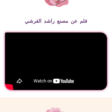
فلم عن مصنع راشد القرشي