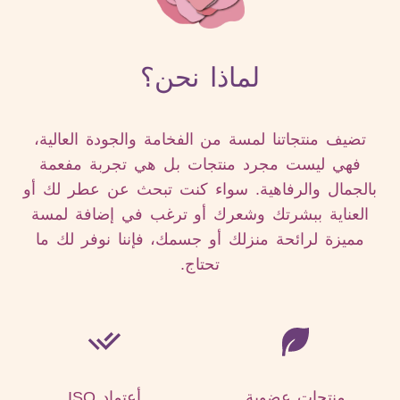
لماذا نحن؟
تضيف منتجاتنا لمسة من الفخامة والجودة العالية،
فهي ليست مجرد منتجات بل هي تجربة مفعمة
بالجمال والرفاهية. سواء كنت تبحث عن عطر لك أو
العناية ببشرتك وشعرك أو ترغب في إضافة لمسة
مميزة لرائحة منزلك أو جسمك، فإننا نوفر لك ما
تحتاج.
منتجات عضوية
أعتماد ISO