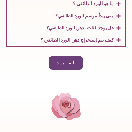
ما هو الورد الطائفي ؟
متى يبدأ موسم الورد الطائفي؟
هل يوجد فئات لدهن الورد الطائفي؟
كيف يتم إستخراج دهن الورد الطائفي ؟
الـمـــزيـد