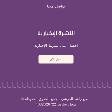
تواصل معنا
النشرة الإخبارية
احصل على نشرتنا الإخبارية
سجل الآن
مصنع راشد القرشي - جميع الحقوق محفوظة ©
سجل تجاري: 4032026722