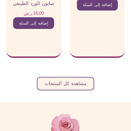
صابون الورد الطبيعي
إضافة إلى السلة
16,00
ر.س
إضافة إلى السلة
مشاهدة كل المنتجات