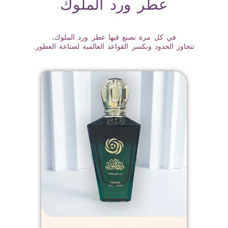
عطر ورد الملوك
في كل مرة نصنع فيها عطر ورد الملوك،
نتجاوز الحدود ونكسر القواعد العالمية لصناعة العطور.