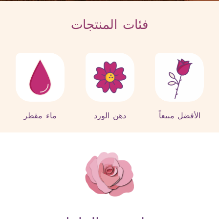
فئات المنتجات
الأفضل مبيعاً
دهن الورد
ماء مقطر