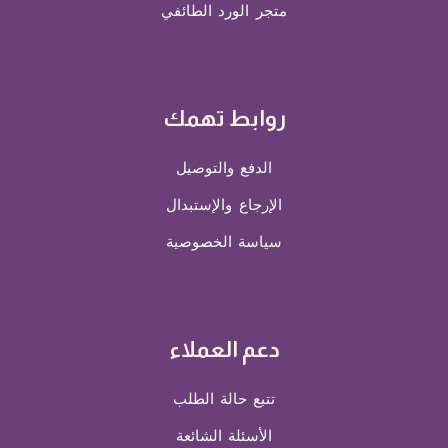
متجر الورد الطائفي
روابط تهمك
الدفع والتوصيل
الإرجاع والإستبدال
سياسة الخصوصية
دعم العملاء
تتبع حالة الطلب
الأسئلة الشائعة