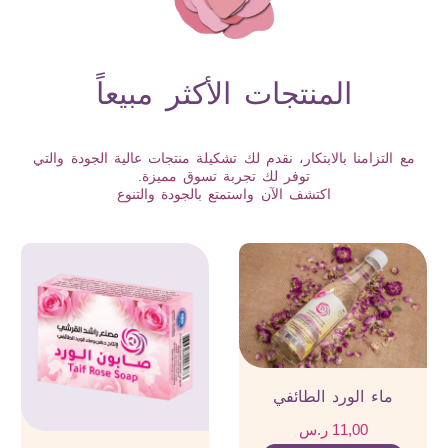
المنتجات الأكثر مبيعاً
مع التزامنا بالابتكار، نقدم لك تشكيلة منتجات عالية الجودة والتي
توفر لك تجربة تسوق مميزة.
اكتشف الآن واستمتع بالجودة والتنوع
ماء الورد الطائفي
11,00
ر.س