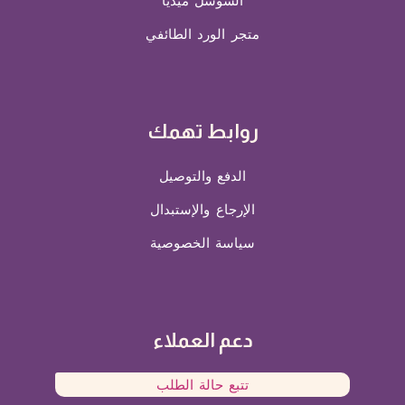
السوشل ميديا
متجر الورد الطائفي
روابط تهمك
الدفع والتوصيل
الإرجاع والإستبدال
سياسة الخصوصية
دعم العملاء
تتبع حالة الطلب