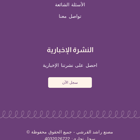
الأسئلة الشائعة
تواصل معنا
النشرة الإخبارية
احصل على نشرتنا الإخبارية
سجل الآن
مصنع راشد القرشي - جميع الحقوق محفوظة ©
سجل تجاري: 4032026722