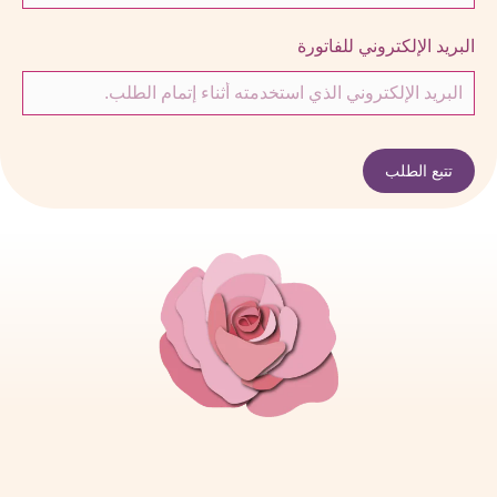
البريد الإلكتروني للفاتورة
تتبع الطلب