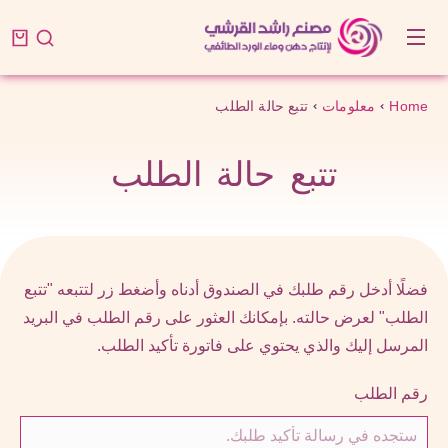
Home
معلومات
تتبع حالة الطلب
You are here:
تتبع حالة الطلب
فضلًا أدخل رقم طلبك في الصندوق أدناه وأضغط زر لتتبعه "تتبع
الطلب" لعرض حالته. بإمكانك العثور على رقم الطلب في البريد
المرسل إليك والذي يحتوي على فاتورة تأكيد الطلب.
رقم الطلب