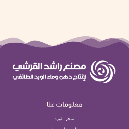
معلومات عنا
متجر الورد